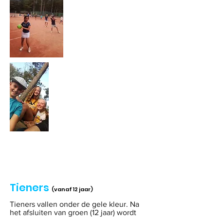
Tieners
(vanaf 12 jaar)
Tieners vallen onder de gele kleur. Na
het afsluiten van groen (12 jaar) wordt