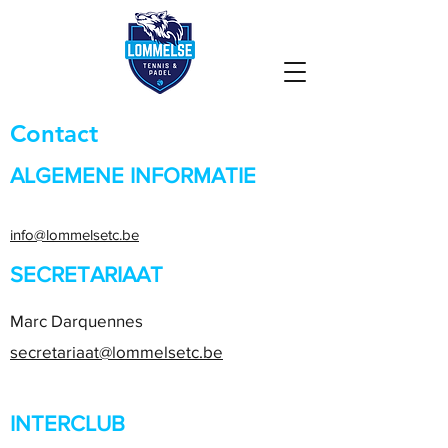
Contact
ALGEMENE INFORMATIE
info@lommelsetc.be
SECRETARIAAT
Marc Darquennes
secretariaat@lommelsetc.be
INTERCLUB