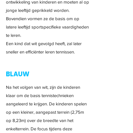
ontwikkeling van kinderen en moeten al op
jonge leeftijd geprikkeld worden.
Bovendien vormen ze de basis om op
latere leeftijd sportspecifieke vaardigheden
te leren.
Een kind dat wit gevolgd heeft, zal later
sneller en efficiënter leren tennissen.
BLAUW
Na het volgen van wit, zijn de kinderen
klaar om de basis tennistechnieken
aangeleerd te krijgen. De kinderen spelen
op een kleiner, aangepast terrein (2,75m
op 8,23m) over de breedte van het
enkelterrein. De focus tijdens deze