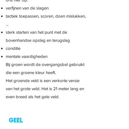
verfijnen van de slagen
tactiek toepassen, scoren, doen mislukken,
...
sterk starten van het punt met de
bovenhandse opslag en terugslag
conditie
mentale vaardigheden
Bij groen wordt de overgangsbal gebruikt
die een groene kleur heeft.
Het groende veld is een verkorte versie
van het grote veld. Het is 21 meter lang en
even breed als het gele veld.
GEEL