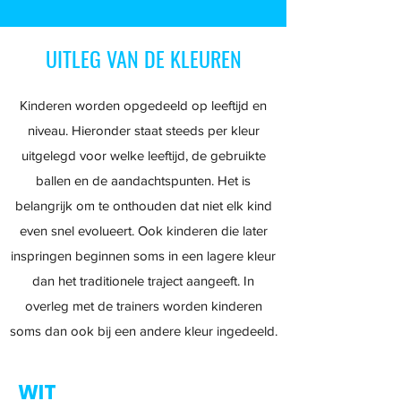
UITLEG VAN DE KLEUREN
Kinderen worden opgedeeld op leeftijd en
niveau. Hieronder staat steeds per kleur
uitgelegd voor welke leeftijd, de gebruikte
ballen en de aandachtspunten. Het is
belangrijk om te onthouden dat niet elk kind
even snel evolueert. Ook kinderen die later
inspringen beginnen soms in een lagere kleur
dan het traditionele traject aangeeft. In
overleg met de trainers worden kinderen
soms dan ook bij een andere kleur ingedeeld.
WIT