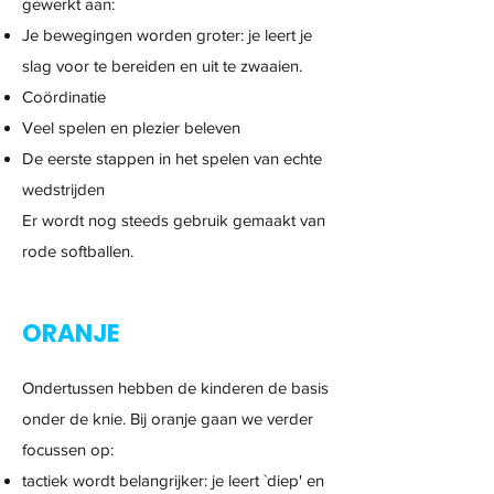
gewerkt aan:
Je bewegingen worden groter: je leert je
slag voor te bereiden en uit te zwaaien.
Coördinatie
Veel spelen en plezier beleven
De eerste stappen in het spelen van echte
wedstrijden
Er wordt nog steeds gebruik gemaakt van
rode softballen.
ORANJE
Ondertussen hebben de kinderen de basis
onder de knie. Bij oranje gaan we verder
focussen op:
tactiek wordt belangrijker: je leert `diep' en