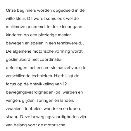
Onze beginners worden opgedeeld in de
witte kleur. Dit wordt soms ook wel de
multimove genoemd. In deze kleur gaan
kinderen op een plezierige manier
bewegen en spelen in een tenniswereld. .
De algemene motorische vorming wordt
gestimuleerd met coördinatie-
oefeningen met een eerste aanzet voor de
verschillende technieken. Hierbij ligt de
focus op de ontwikkeling van 12
bewegingsvaardigheden (oa. werpen en
vangen, glijden, springen en landen,
zwaaien, dribbelen, wandelen en lopen,
slaan). Deze bewegingsvaardigheden zijn
van belang voor de motorische