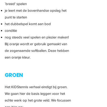
`breed' spelen
je leert met de bovenhandse opslag het
punt te starten
het dubbelspel komt aan bod
conditie
nog steeds veel spelen en plezier maken!
Bij oranje wordt er gebruik gemaakt van
de zogenaamde softballen. Deze hebben
een oranje kleur.
GROEN
Het KIDStennis verhaal eindigt bij groen.
We gaan hier de basis leggen voor het
echte werk op het grote veld. We focussen
ons hier op: