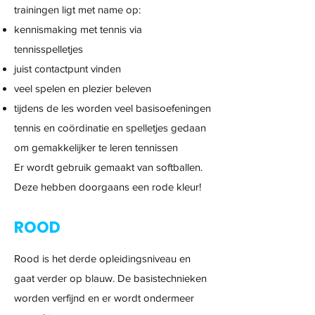
trainingen ligt met name op:
kennismaking met tennis via
tennisspelletjes
juist contactpunt vinden
veel spelen en plezier beleven
tijdens de les worden veel basisoefeningen
tennis en coördinatie en spelletjes gedaan
om gemakkelijker te leren tennissen
Er wordt gebruik gemaakt van softballen.
Deze hebben doorgaans een rode kleur!
ROOD
Rood is het derde opleidingsniveau en
gaat verder op blauw. De basistechnieken
worden verfijnd en er wordt ondermeer