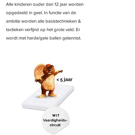
Alle kinderen ouder dan 12 jaar worden
opgedeeld in geel. In functie van de
ambitie worden alle basistechnieken &
tactieken verfijnd op het grote veld. Er
wordt met harde/gele ballen getennist.