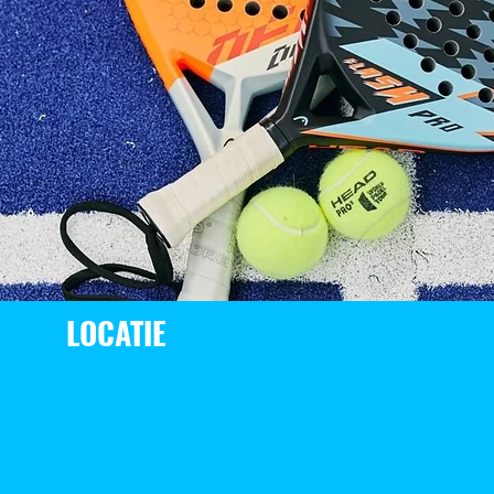
LOCATIE