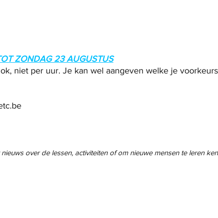
TOT ZONDAG 23 AUGUSTUS
sblok, niet per uur. Je kan wel aangeven welke je voorkeurs
tc.be
 nieuws over de lessen, activiteiten of om nieuwe mensen te leren kenn