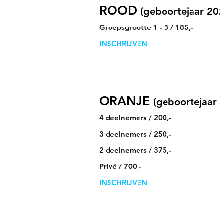
ROOD
(geboortejaar 20
Groepsgrootte 1 - 8 / 185,-
INSCHRIJVEN
ORANJE
(geboortejaar
4 deelnemers / 200,-
3 deelnemers / 250,-
2 deelnemers / 375,-
Privé / 700,-
INSCHRIJVEN