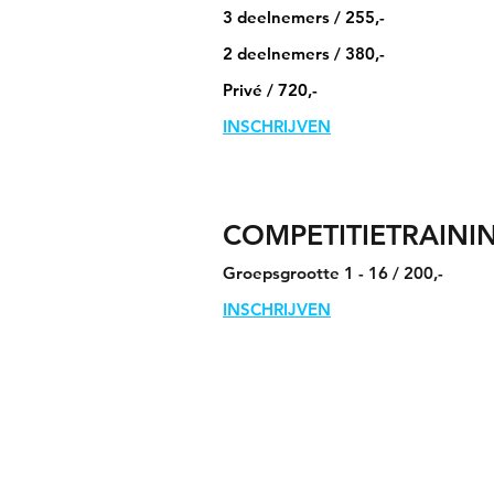
3 deelnemers / 255,-
2 deelnemers / 380,-
Privé / 720,-
INSCHRIJVEN
COMPETITIETRAIN
Groepsgrootte 1 - 16 / 200,-
INSCHRIJVEN