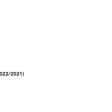
2022/2021)