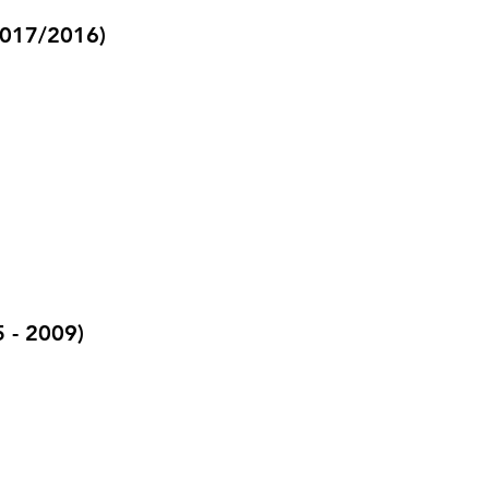
2017/2016)
 - 2009)