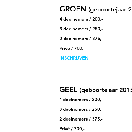
GROEN
(geboortejaar 
4 deelnemers / 200,-
3 deelnemers / 250,-
2 deelnemers / 375,-
Privé / 700,-
INSCHRIJVEN
GEEL
(geboortejaar 2015
4 deelnemers / 200,-
3 deelnemers / 250,-
2 deelnemers / 375,-
Privé / 700,-