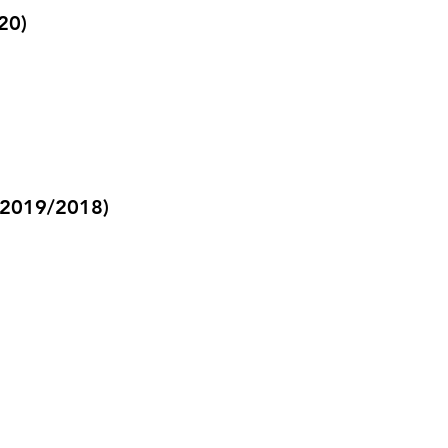
20)
 2019/2018)