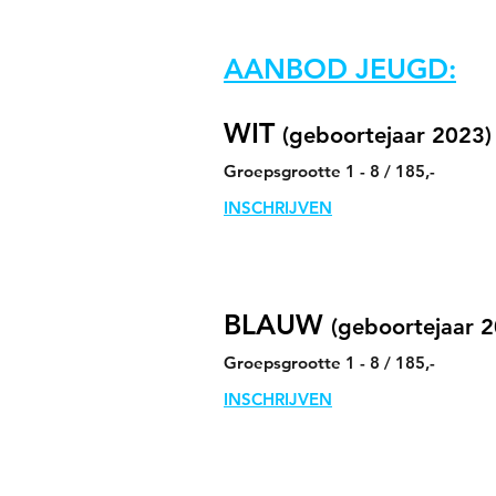
AANBOD JEUGD:
WIT
(geboortejaar 2023)
Groepsgrootte 1 - 8 / 185,-
INSCHRIJVEN
BLAUW
(geboortejaar 
Groepsgrootte 1 - 8 / 185,-
INSCHRIJVEN