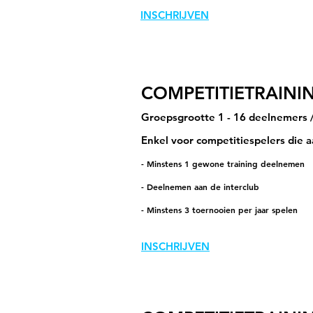
INSCHRIJVEN
COMPETITIETRAIN
Groepsgrootte 1 - 16 deelnemers 
Enkel voor competitiespelers die
- Minstens 1 gewone training deelnemen
- Deelnemen aan de interclub
- Minstens 3 toernooien per jaar spelen
INSCHRIJVEN