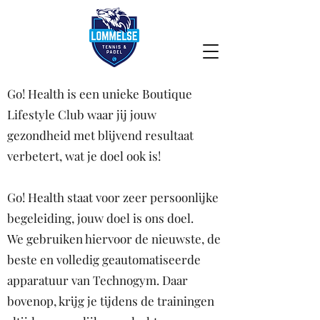
Go! Health is een unieke Boutique
Lifestyle Club waar jij jouw
gezondheid met blijvend resultaat
verbetert, wat je doel ook is!
Go! Health staat voor zeer persoonlijke
begeleiding, jouw doel is ons doel.
We gebruiken hiervoor de nieuwste, de
beste en volledig geautomatiseerde
apparatuur van Technogym. Daar
bovenop, krijg je tijdens de trainingen