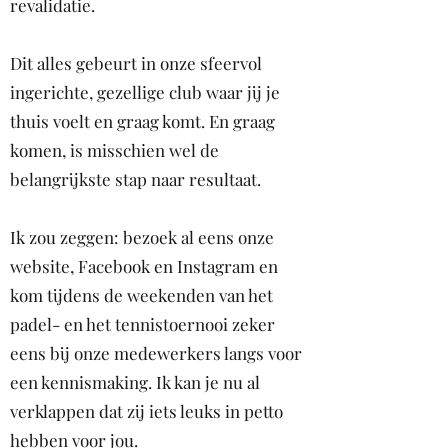
revalidatie.
Dit alles gebeurt in onze sfeervol
ingerichte, gezellige club waar jij je
thuis voelt en graag komt. En graag
komen, is misschien wel de
belangrijkste stap naar resultaat.
Ik zou zeggen: bezoek al eens onze
website, Facebook en Instagram en
kom tijdens de weekenden van het
padel- en het tennistoernooi zeker
eens bij onze medewerkers langs voor
een kennismaking. Ik kan je nu al
verklappen dat zij iets leuks in petto
hebben voor jou.