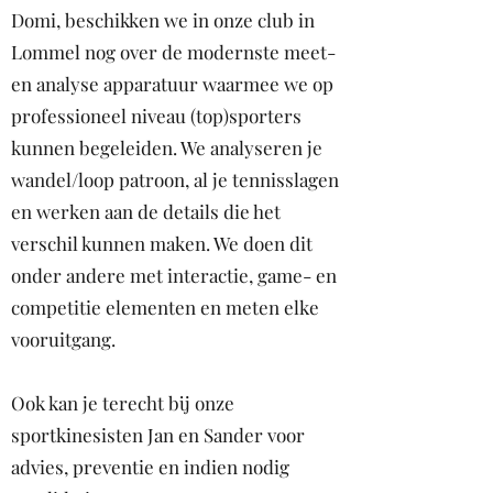
Domi, beschikken we in onze club in
Lommel nog over de modernste meet-
en analyse apparatuur waarmee we op
professioneel niveau (top)sporters
kunnen begeleiden. We analyseren je
wandel/loop patroon, al je tennisslagen
en werken aan de details die het
verschil kunnen maken. We doen dit
onder andere met interactie, game- en
competitie elementen en meten elke
vooruitgang.
Ook kan je terecht bij onze
sportkinesisten Jan en Sander voor
advies, preventie en indien nodig