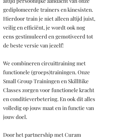
altijd persoonlijke aandacht van onze
gediplomeerde trainers en kinesisten.
Hierdoor train je niet alleen altijd juist,
veilig en efficiënt, je wordt ook nog
eens gestimuleerd en gemotiveerd tot
de beste versie van jezelf!
We combineren circuittraining met
functionele (groeps)trainingen. Onze
Small Group Trainingen en SkillBike
Classes zorgen voor functionele kracht
en conditieverbetering. En ook dit alles
volledig op jouw maat en in functie van
jouw doel.
Door het partnership met Curam