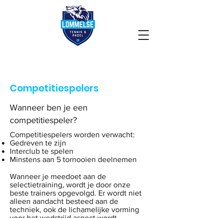
Competitiespelers
Wanneer ben je een
competitiespeler?
Competitiespelers worden verwacht:
Gedreven te zijn
Interclub te spelen
Minstens aan 5 tornooien deelnemen
Wanneer je meedoet aan de
selectietraining, wordt je door onze
beste trainers opgevolgd. Er wordt niet
alleen aandacht besteed aan de
techniek, ook de lichamelijke vorming
voor het wedstrijd aspect wordt