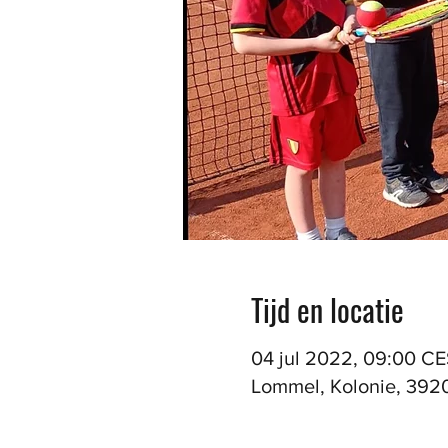
Tijd en locatie
04 jul 2022, 09:00 CE
Lommel, Kolonie, 392