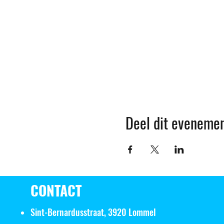
Deel dit eveneme
CONTACT
Sint-Bernardusstraat, 3920 Lommel