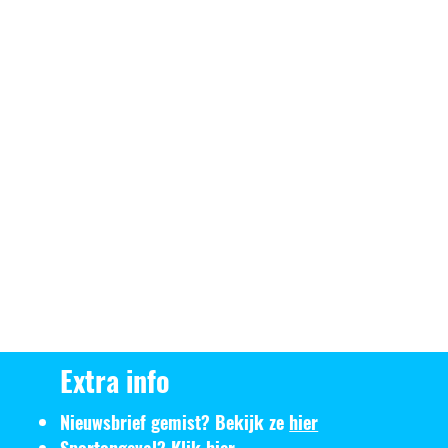
Extra info
Nieuwsbrief gemist? Bekijk ze
hier