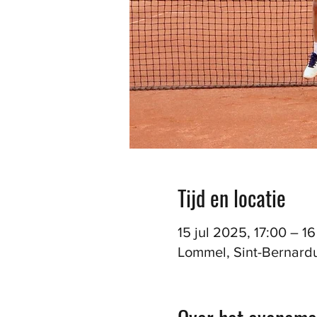
Tijd en locatie
15 jul 2025, 17:00 – 1
Lommel, Sint-Bernardu