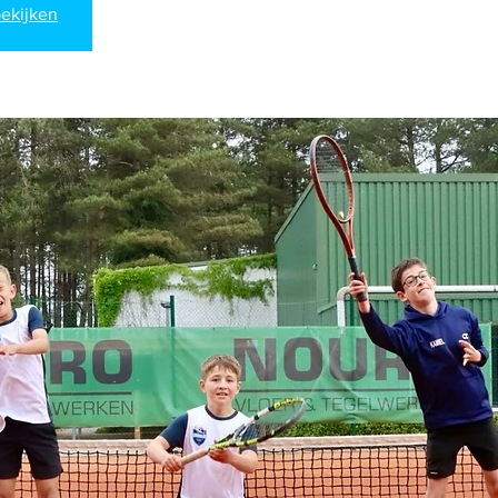
ekijken