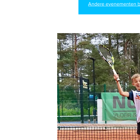
Andere evenementen b