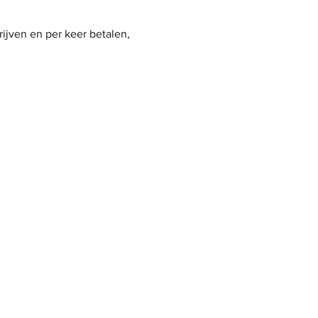
ijven en per keer betalen, 