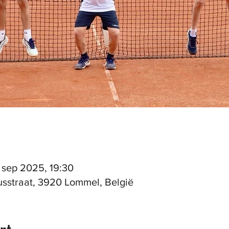
6 sep 2025, 19:30
sstraat, 3920 Lommel, België