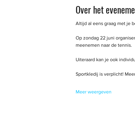
Over het eveneme
Altijd al eens graag met je 
Op zondag 22 juni organise
meenemen naar de tennis. 
Uiteraard kan je ook individ
Sportkledij is verplicht! Mee
Meer weergeven