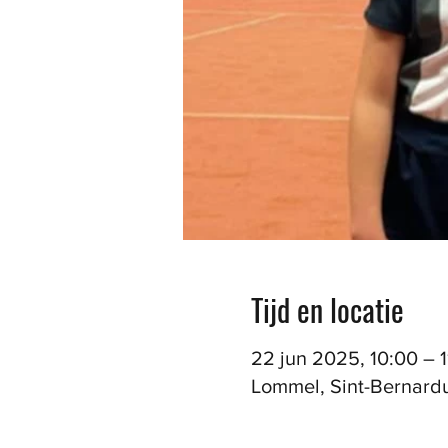
Tijd en locatie
22 jun 2025, 10:00 – 1
Lommel, Sint-Bernardu