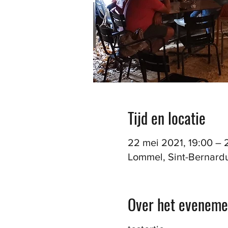
Tijd en locatie
22 mei 2021, 19:00 – 
Lommel, Sint-Bernardu
Over het eveneme