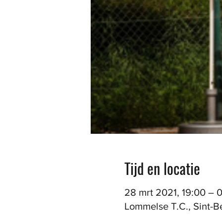
Tijd en locatie
28 mrt 2021, 19:00 – 
Lommelse T.C., Sint-B