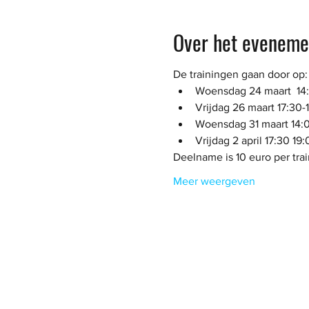
Over het eveneme
De trainingen gaan door op:
Woensdag 24 maart  14:
Vrijdag 26 maart 17:30-
Woensdag 31 maart 14:0
Vrijdag 2 april 17:30 19:
Deelname is 10 euro per trai
Meer weergeven