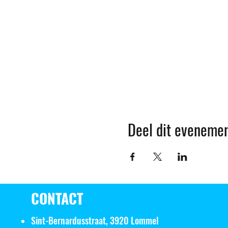
Deel dit eveneme
CONTACT
Sint-Bernardusstraat, 3920 Lommel