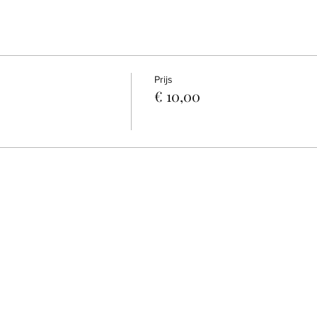
Prijs
€ 10,00