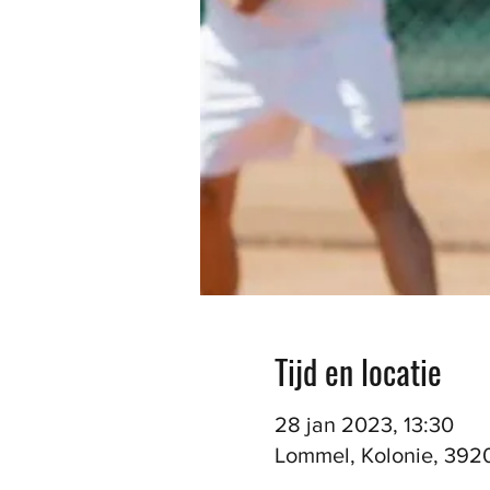
Tijd en locatie
28 jan 2023, 13:30
Lommel, Kolonie, 392