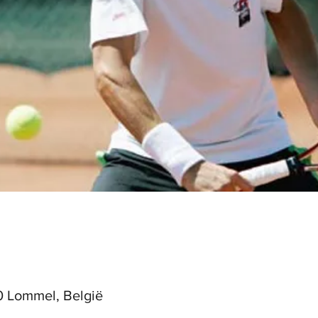
0 Lommel, België