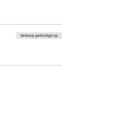
Verkoop geëindigd op