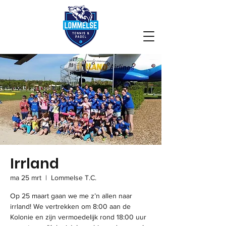
Irrland
ma 25 mrt
  |  
Lommelse T.C.
Op 25 maart gaan we me z’n allen naar
irrland! We vertrekken om 8:00 aan de
Kolonie en zijn vermoedelijk rond 18:00 uur