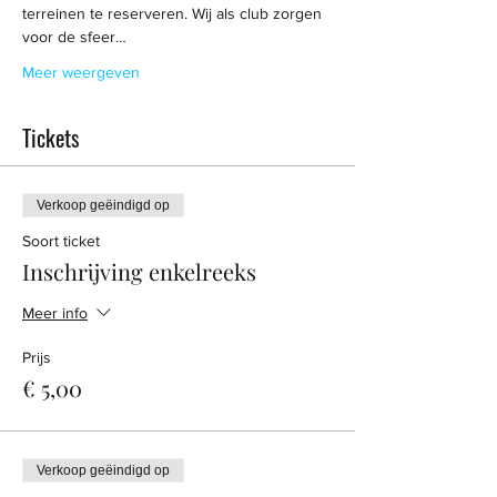
terreinen te reserveren. Wij als club zorgen 
voor de sfeer…
Meer weergeven
Tickets
Verkoop geëindigd op
Soort ticket
Inschrijving enkelreeks
Meer info
Prijs
€ 5,00
Verkoop geëindigd op