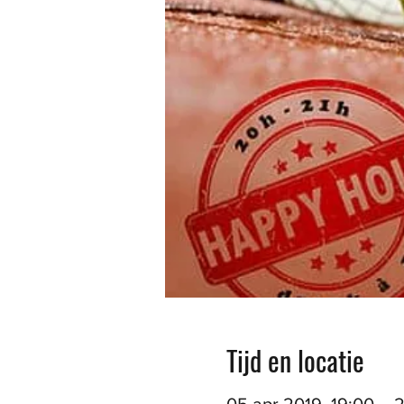
Tijd en locatie