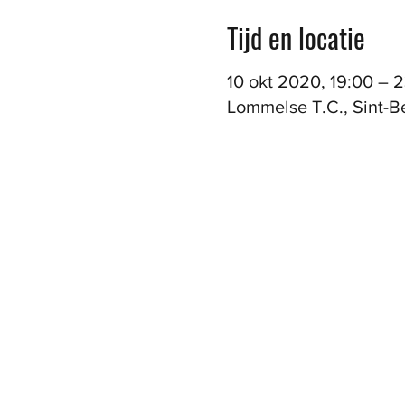
Tijd en locatie
10 okt 2020, 19:00 – 
Lommelse T.C., Sint-B