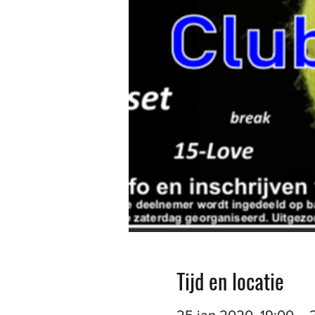
Tijd en locatie