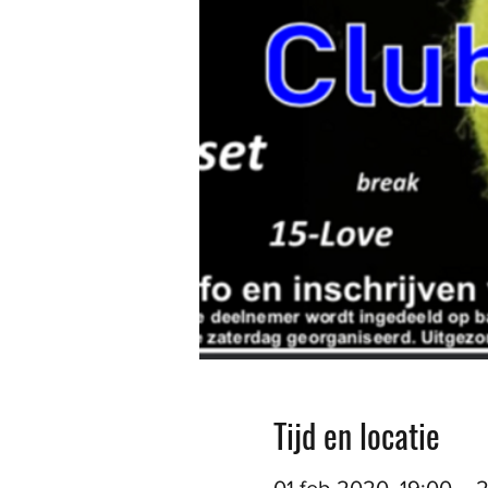
Tijd en locatie