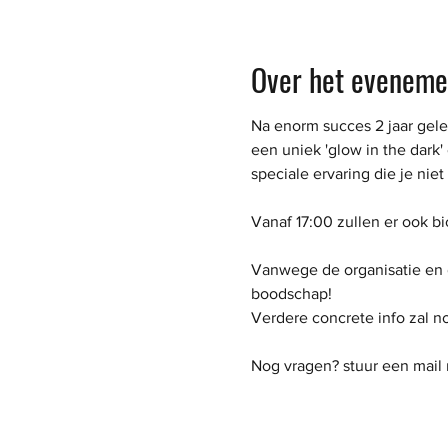
Over het eveneme
Na enorm succes 2 jaar gel
een uniek 'glow in the dark
speciale ervaring die je ni
Vanaf 17:00 zullen er ook bi
Vanwege de organisatie en de
boodschap!
Verdere concrete info zal 
Nog vragen? stuur een mail 