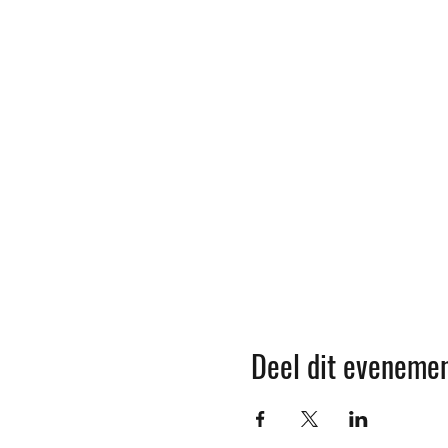
Deel dit eveneme