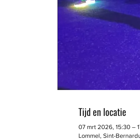
Tijd en locatie
07 mrt 2026, 15:30 – 
Lommel, Sint-Bernardu