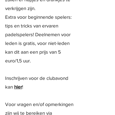
verkrijgen zijn.
Extra voor beginnende spelers:
tips en tricks van ervaren
padelspelers! Deelnemen voor
leden is gratis, voor niet-leden
kan dit aan een prijs van 5
euro/1,5 uur.
Inschrijven voor de clubavond
kan
hier
!
Voor vragen en/of opmerkingen
zijn wij te bereiken via