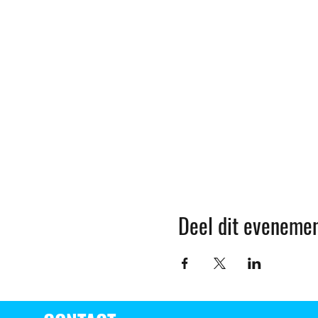
Deel dit eveneme